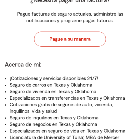
¿Necesita pagar una factura?
Pague facturas de seguro actuales, administre las
notificaciones y programe pagos futuros.
Pague a su manera
Acerca de mí:
¡Cotizaciones y servicios disponibles 24/7!
Seguro de carros en Texas y Oklahoma
Seguro de vivienda en Texas y Oklahoma
Especializados en transferencias en Texas y Oklahoma
Cotizaciones gratis de seguros de auto, vivienda,
inquilinos, vida y salud
Seguro de inquilinos en Texas y Oklahoma
Seguro de negocios en Texas y Oklahoma
Especializados en seguro de vida en Texas y Oklahoma
Licenciatura de University of Tulsa; MBA de Mercer