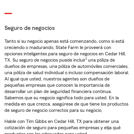
Seguro de negocios
Tanto si su negocio apenas está comenzando, como si está
creciendo o madurando, State Farm le proveerá con
opciones inteligentes para seguro de negocios en Cedar Hill,
1
TX. Su seguro de negocios puede incluir
una póliza de
dueños de empresas, una póliza de automóviles comerciales,
una póliza de salud individual o incluso compensación laboral.
Al igual que usted, nuestros agentes son dueños de
pequeñas empresas que conocen la importancia de
desarrollar un plan de seguridad financiera continua.
Sabemos que su negocio significa todo para usted. En la
medida en que crezca, asegúrese de que tiene los productos
de seguro de negocio correctos para su negocio.
Hable con Tim Gibbs en Cedar Hill, TX para obtener una
cotización de seguro para pequeñas empresas y elija qué