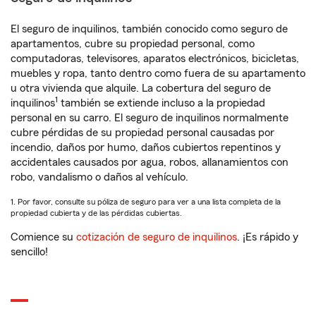
El seguro de inquilinos, también conocido como seguro de
apartamentos, cubre su propiedad personal, como
computadoras, televisores, aparatos electrónicos, bicicletas,
muebles y ropa, tanto dentro como fuera de su apartamento
u otra vivienda que alquile. La cobertura del seguro de
1
inquilinos
también se extiende incluso a la propiedad
personal en su carro. El seguro de inquilinos normalmente
cubre pérdidas de su propiedad personal causadas por
incendio, daños por humo, daños cubiertos repentinos y
accidentales causados por agua, robos, allanamientos con
robo, vandalismo o daños al vehículo.
1. Por favor, consulte su póliza de seguro para ver a una lista completa de la
propiedad cubierta y de las pérdidas cubiertas.
Comience su
cotización de seguro de inquilinos
. ¡Es rápido y
sencillo!