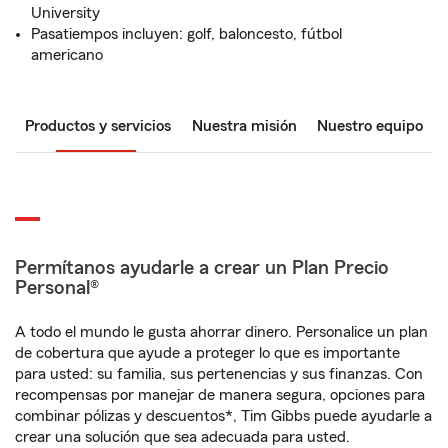
University
Pasatiempos incluyen: golf, baloncesto, fútbol
americano
Productos y servicios
Nuestra misión
Nuestro equipo
Permítanos ayudarle a crear un Plan Precio
Personal®
A todo el mundo le gusta ahorrar dinero. Personalice un plan
de cobertura que ayude a proteger lo que es importante
para usted: su familia, sus pertenencias y sus finanzas. Con
recompensas por manejar de manera segura, opciones para
combinar pólizas y descuentos*, Tim Gibbs puede ayudarle a
crear una solución que sea adecuada para usted.