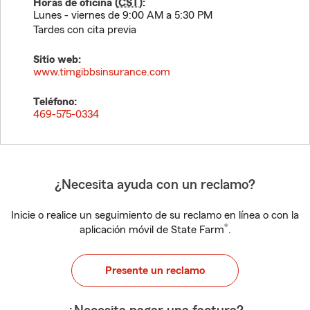
Horas de oficina (
CST
):
Lunes - viernes de 9:00 AM a 5:30 PM
Tardes con cita previa
Sitio web:
www.timgibbsinsurance.com
Teléfono:
469-575-0334
¿Necesita ayuda con un reclamo?
Inicie o realice un seguimiento de su reclamo en línea o con la
®
aplicación móvil de State Farm
.
Presente un reclamo