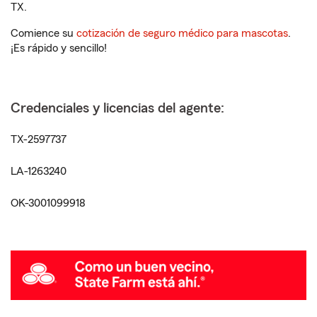
TX.
Comience su
cotización de seguro médico para mascotas
.
¡Es rápido y sencillo!
Credenciales y licencias del agente:
TX-2597737
LA-1263240
OK-3001099918