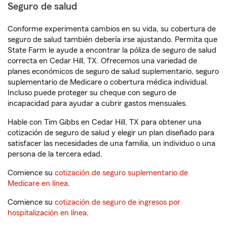
Seguro de salud
Conforme experimenta cambios en su vida, su cobertura de
seguro de salud también debería irse ajustando. Permita que
State Farm le ayude a encontrar la póliza de seguro de salud
correcta en Cedar Hill, TX. Ofrecemos una variedad de
planes económicos de seguro de salud suplementario, seguro
suplementario de Medicare o cobertura médica individual.
Incluso puede proteger su cheque con seguro de
incapacidad para ayudar a cubrir gastos mensuales.
Hable con Tim Gibbs en Cedar Hill, TX para obtener una
cotización de seguro de salud y elegir un plan diseñado para
satisfacer las necesidades de una familia, un individuo o una
persona de la tercera edad.
Comience su
cotización de seguro suplementario de
Medicare en línea
.
Comience su
cotización de seguro de ingresos por
hospitalización en línea
.