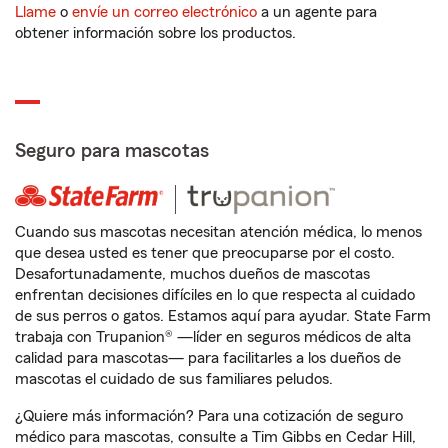
Llame
o
envíe un correo electrónico
a un agente para
obtener información sobre los productos.
Seguro para mascotas
Cuando sus mascotas necesitan atención médica, lo menos
que desea usted es tener que preocuparse por el costo.
Desafortunadamente, muchos dueños de mascotas
enfrentan decisiones difíciles en lo que respecta al cuidado
de sus perros o gatos. Estamos aquí para ayudar. State Farm
trabaja con Trupanion® —líder en seguros médicos de alta
calidad para mascotas— para facilitarles a los dueños de
mascotas el cuidado de sus familiares peludos.
¿Quiere más información? Para una cotización de seguro
médico para mascotas, consulte a Tim Gibbs en Cedar Hill,