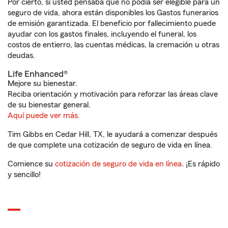
Por cierto, si usted pensaba que no podía ser elegible para un
seguro de vida, ahora están disponibles los Gastos funerarios
de emisión garantizada. El beneficio por fallecimiento puede
ayudar con los gastos finales, incluyendo el funeral, los
costos de entierro, las cuentas médicas, la cremación u otras
deudas.
Life Enhanced®
Mejore su bienestar.
Reciba orientación y motivación para reforzar las áreas clave
de su bienestar general.
Aquí puede ver más.
Tim Gibbs en Cedar Hill, TX, le ayudará a comenzar después
de que complete una cotización de seguro de vida en línea.
Comience su
cotización de seguro de vida en línea
. ¡Es rápido
y sencillo!