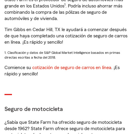
1
grande en los Estados Unidos
. Podría incluso ahorrar más
combinando la compra de las pólizas de seguro de
automóviles y de vivienda.
Tim Gibbs en Cedar Hill, TX le ayudará a comenzar después
de que haya completado una cotización de seguro de carros
en línea. ¡Es rápido y sencillo!
1. Clasificación y datos de S&P Global Market Intelligence basados en primas
directas escritas a fecha del 2018.
Comience su
cotización de seguro de carros en línea
. ¡Es
rápido y sencillo!
Seguro de motocicleta
¿Sabía que State Farm ha ofrecido seguro de motocicleta
desde 1962? State Farm ofrece seguro de motocicleta para