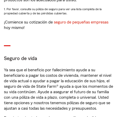
productos son los adecuados para usted.
1. Por favor, consulte su póliza de seguro para ver una lista completa de la
propiedad cubierta y de las pérdidas cubiertas.
¡Comience su cotización de
seguro de pequeñas empresas
hoy mismo!
Seguro de vida
Ya sea que el beneficio por fallecimiento ayude a su
beneficiario a pagar los costos de vivienda, mantener el nivel
de vida actual o ayudar a pagar la educación de sus hijos, el
seguro de vida de State Farm® ayuda a que los momentos de
su vida continúen. Ayude a asegurar el futuro de su familia
con una póliza de vida a plazo, completa o universal. Usted
tiene opciones y nosotros tenemos pólizas de seguro que se
ajustan a casi todas las necesidades y presupuestos.