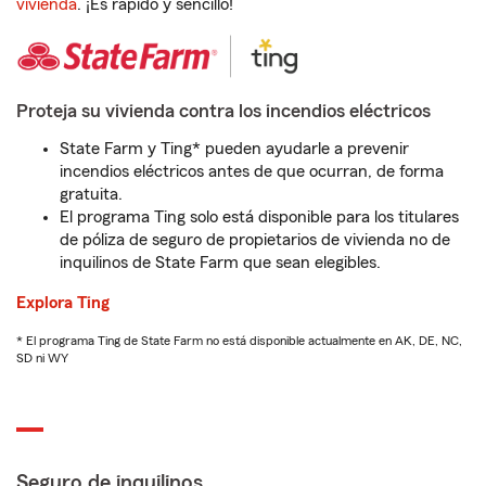
vivienda
. ¡Es rápido y sencillo!
Proteja su vivienda contra los incendios eléctricos
State Farm y Ting* pueden ayudarle a prevenir
incendios eléctricos antes de que ocurran, de forma
gratuita.
El programa Ting solo está disponible para los titulares
de póliza de seguro de propietarios de vivienda no de
inquilinos de State Farm que sean elegibles.
Explora Ting
* El programa Ting de State Farm no está disponible actualmente en AK, DE, NC,
SD ni WY
Seguro de inquilinos