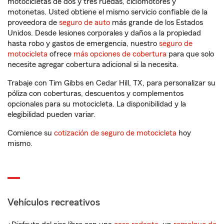
motocicletas de dos y tres ruedas, ciclomotores y
motonetas. Usted obtiene el mismo servicio confiable de la
proveedora de
seguro de auto
más grande de los Estados
Unidos. Desde lesiones corporales y daños a la propiedad
hasta robo y gastos de emergencia, nuestro
seguro de
motocicleta
ofrece
más opciones de cobertura
para que solo
necesite agregar cobertura adicional si la necesita.
Trabaje con Tim Gibbs en Cedar Hill, TX, para personalizar su
póliza con coberturas, descuentos y complementos
opcionales para su motocicleta. La disponibilidad y la
elegibilidad pueden variar.
Comience su
cotización de seguro de motocicleta
hoy
mismo.
Vehículos recreativos