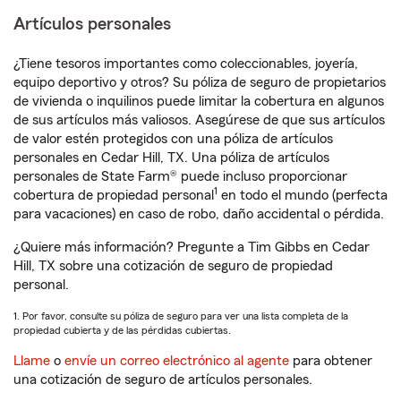
Artículos personales
¿Tiene tesoros importantes como coleccionables, joyería,
equipo deportivo y otros? Su póliza de seguro de propietarios
de vivienda o inquilinos puede limitar la cobertura en algunos
de sus artículos más valiosos. Asegúrese de que sus artículos
de valor estén protegidos con una póliza de artículos
personales en Cedar Hill, TX. Una póliza de artículos
personales de State Farm® puede incluso proporcionar
1
cobertura de propiedad personal
en todo el mundo (perfecta
para vacaciones) en caso de robo, daño accidental o pérdida.
¿Quiere más información? Pregunte a Tim Gibbs en Cedar
Hill, TX sobre una cotización de seguro de propiedad
personal.
1. Por favor, consulte su póliza de seguro para ver una lista completa de la
propiedad cubierta y de las pérdidas cubiertas.
Llame
o
envíe un correo electrónico al agente
para obtener
una cotización de seguro de artículos personales.