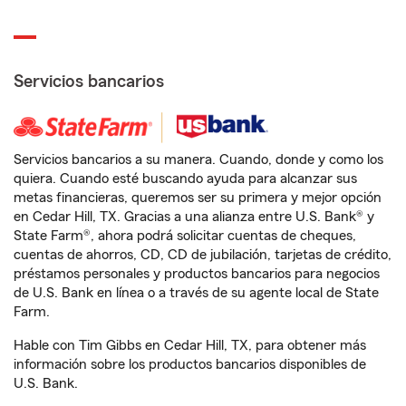
Servicios bancarios
Servicios bancarios a su manera. Cuando, donde y como los
quiera. Cuando esté buscando ayuda para alcanzar sus
metas financieras, queremos ser su primera y mejor opción
en Cedar Hill, TX. Gracias a una alianza entre U.S. Bank® y
State Farm®, ahora podrá solicitar cuentas de cheques,
cuentas de ahorros, CD, CD de jubilación, tarjetas de crédito,
préstamos personales y productos bancarios para negocios
de U.S. Bank en línea o a través de su agente local de State
Farm.
Hable con Tim Gibbs en Cedar Hill, TX, para obtener más
información sobre los productos bancarios disponibles de
U.S. Bank.